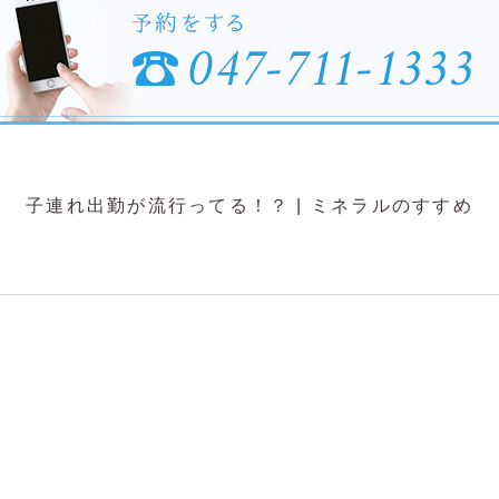
子連れ出勤が流行ってる！？
|
ミネラルのすすめ