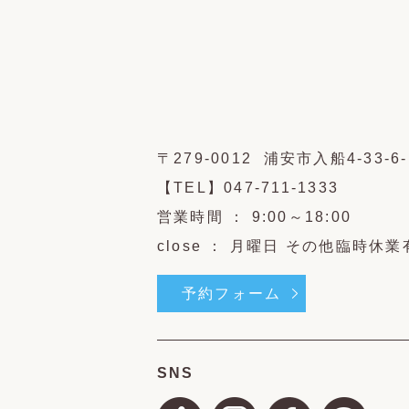
〒279-0012 浦安市入船4-33-6-
【TEL】047-711-1333
営業時間 ： 9:00～18:00
close ： 月曜日 その他臨時休業
予約フォーム
SNS