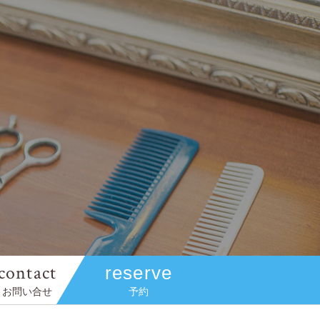
contact
reserve
お問い合せ
予約