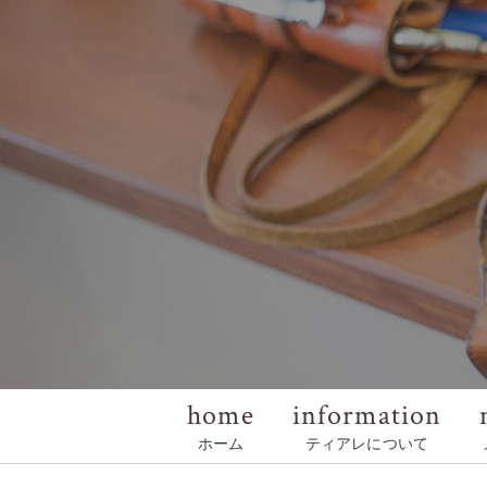
home
information
ホーム
ティアレについて