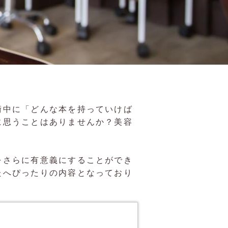
術中に「どんな本を持っていけば
に思うことはありませんか？美容
をさらに有意義にすることができ
たへぴったりの内容となっており