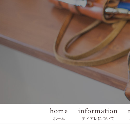
home
information
ホーム
ティアレについて