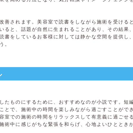
改善されます。美容室で読書をしながら施術を受ける
いると、話題が自然に生まれることがあり、その結果
読書をしているお客様に対しては静かな空間を提供し
う。
ル
したものにするために、おすすめなのが小説です。短
ことで、施術中の時間を楽しみながら過ごすことがで
容室での施術の時間をリラックスして有意義に過ごせ
施術中に感じがちな緊張を和らげ、心地よいひととき