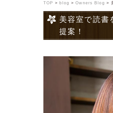
TOP
>
blog
>
Owners Blog
>
美容室で読書
提案！