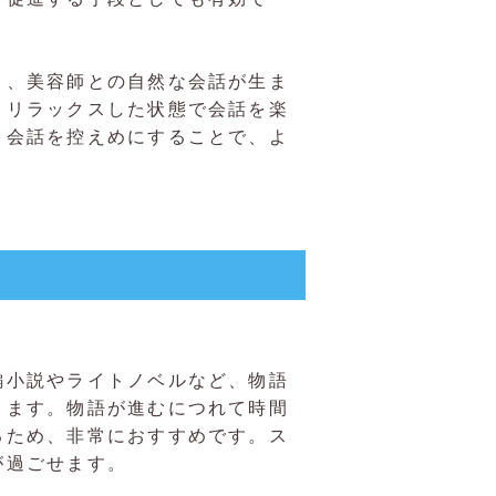
と、美容師との自然な会話が生ま
、リラックスした状態で会話を楽
、会話を控えめにすることで、よ
編小説やライトノベルなど、物語
きます。物語が進むにつれて時間
るため、非常におすすめです。ス
が過ごせます。