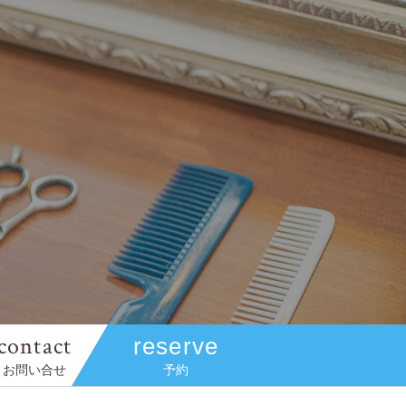
contact
reserve
お問い合せ
予約