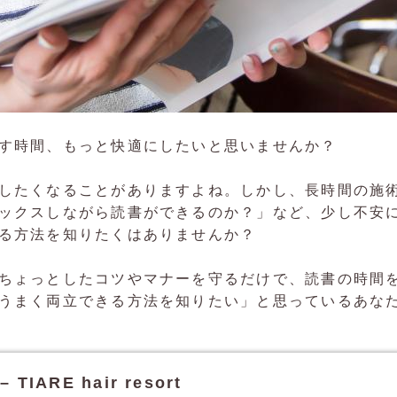
す時間、もっと快適にしたいと思いませんか？
したくなることがありますよね。しかし、長時間の施
ックスしながら読書ができるのか？」など、少し不安
る方法を知りたくはありませんか？
ちょっとしたコツやマナーを守るだけで、読書の時間
うまく両立できる方法を知りたい」と思っているあな
ARE hair resort