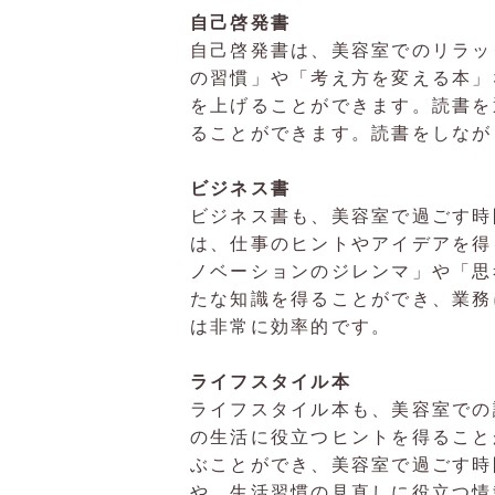
自己啓発書
自己啓発書は、美容室でのリラッ
の習慣」や「考え方を変える本」
を上げることができます。読書を
ることができます。読書をしなが
ビジネス書
ビジネス書も、美容室で過ごす時
は、仕事のヒントやアイデアを得
ノベーションのジレンマ」や「思
たな知識を得ることができ、業務
は非常に効率的です。
ライフスタイル本
ライフスタイル本も、美容室での
の生活に役立つヒントを得ること
ぶことができ、美容室で過ごす時
や、生活習慣の見直しに役立つ情