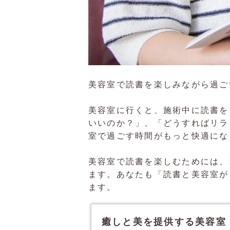
美容室で読書を楽しみながら過ご
美容室に行くと、施術中に読書を
いいのか？」、「どうすればリラ
室で過ごす時間がもっと快適にな
美容室で読書を楽しむためには、
ます。あなたも「読書と美容室が
ます。
癒しと美を提供する美容室 – TI