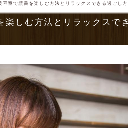
美容室で読書を楽しむ方法とリラックスできる過ごし方
を楽しむ方法とリラックスで