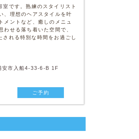
容室
です。熟練のスタイリスト
い、理想のヘアスタイルを叶
トメントなど、癒しのメニュ
思わせる落ち着いた空間で、
も満たされる特別な時間をお過ごし
安市入船4-33-6-B 1F
ご予約