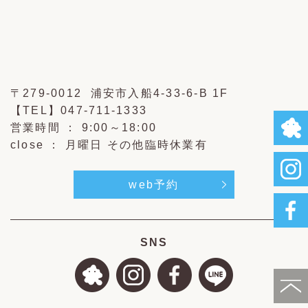
〒279-0012 浦安市入船4-33-6-B 1F
【TEL】
047-711-1333
営業時間 ： 9:00～18:00
close ： 月曜日 その他臨時休業有
web予約
SNS