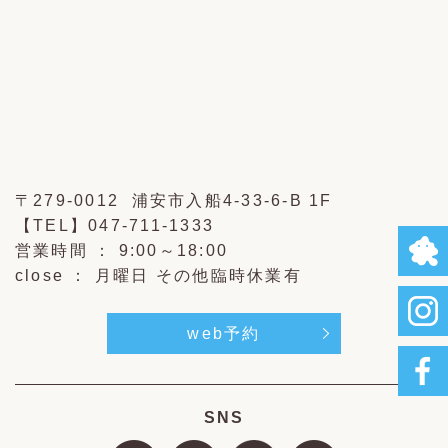
〒279-0012 浦安市入船4-33-6-B 1F
【TEL】
047-711-1333
営業時間 ： 9:00～18:00
close ： 月曜日 その他臨時休業有
web予約
SNS