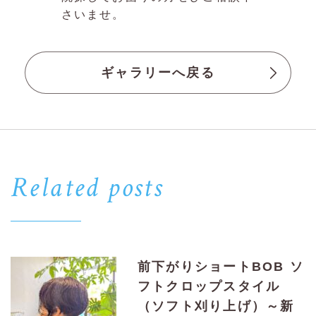
さいませ。
ギャラリーへ戻る
Related posts
前下がりショートBOB ソ
フトクロップスタイル
（ソフト刈り上げ）～新