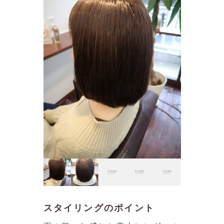
スタイリングのポイント