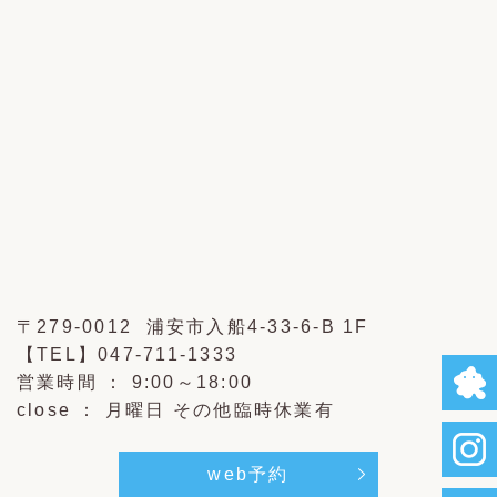
〒279-0012 浦安市入船4-33-6-B 1F
【TEL】
047-711-1333
営業時間 ： 9:00～18:00
close ： 月曜日 その他臨時休業有
web予約