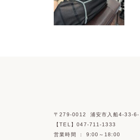
〒279-0012 浦安市入船4-33-6-
【TEL】047-711-1333
営業時間 ： 9:00～18:00