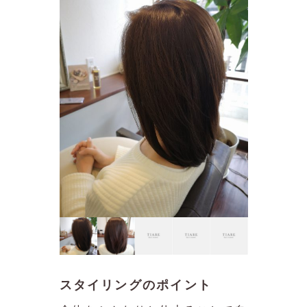
スタイリングのポイント