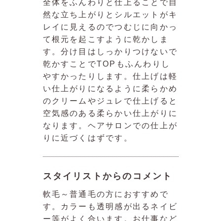
全体をふんわりと仕上ることで自
然な立ち上がりとシルエットがキ
レイに見えるのでつむじに向かっ
て根元を起こすように乾かしま
す。分け目はしっかりつけないで
乾かすことでTOPもふんわりし
やすかったりします。仕上げは軽
い仕上がりになるように柔らかめ
のクリームやジュレで仕上げると
空気感のある柔らかい仕上がりに
なります。ヘアサロンでの仕上が
りに近づくはずです。
スタイリストからのコメント
軟毛～普通毛の方におすすめで
す。カラーも透明感が出るネイビ
ー等がよく合います。お仕事など