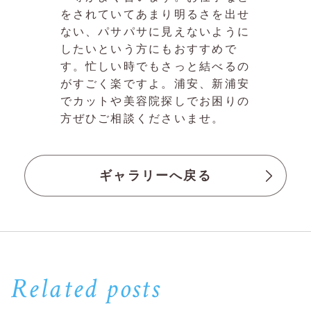
をされていてあまり明るさを出せ
ない、パサパサに見えないように
したいという方にもおすすめで
す。忙しい時でもさっと結べるの
がすごく楽ですよ。浦安、新浦安
でカットや美容院探しでお困りの
方ぜひご相談くださいませ。
ギャラリーへ戻る
Related posts