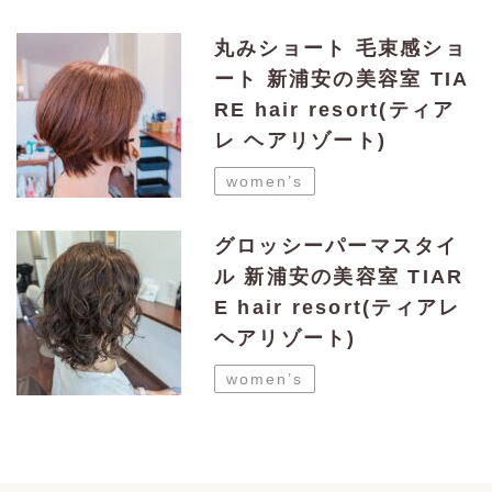
丸みショート 毛束感ショ
ート 新浦安の美容室 TIA
RE hair resort(ティア
レ ヘアリゾート)
women’s
グロッシーパーマスタイ
ル 新浦安の美容室 TIAR
E hair resort(ティアレ
ヘアリゾート)
women’s