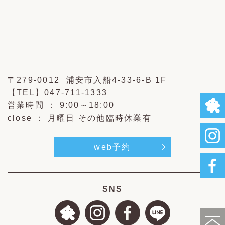
〒279-0012 浦安市入船4-33-6-B 1F
【TEL】
047-711-1333
営業時間 ： 9:00～18:00
close ： 月曜日 その他臨時休業有
web予約
SNS