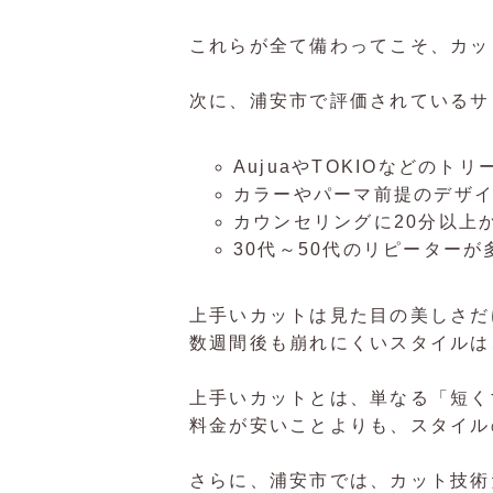
これらが全て備わってこそ、カッ
次に、浦安市で評価されているサ
AujuaやTOKIOなどの
カラーやパーマ前提のデザ
カウンセリングに20分以上
30代～50代のリピーター
上手いカットは見た目の美しさだ
数週間後も崩れにくいスタイルは
上手いカットとは、単なる「短く
料金が安いことよりも、スタイル
さらに、浦安市では、カット技術