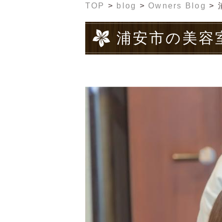
TOP
>
blog
>
Owners Blog
>
浦安市の美容