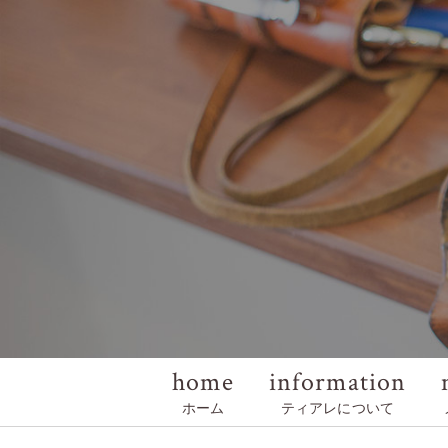
home
information
ホーム
ティアレについて