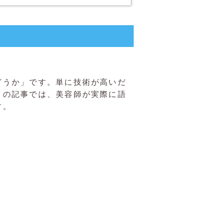
どうか」です。単に技術が高いだ
この記事では、美容師が実際に語
す。