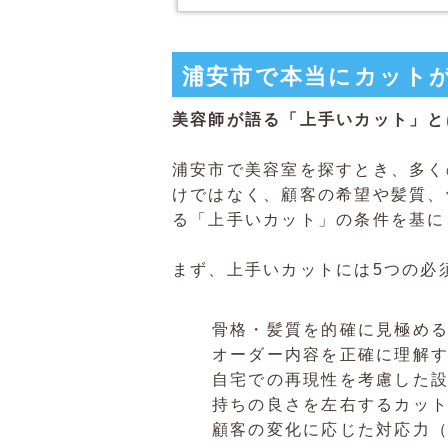
浦安市で本当にカット
美容師が語る「上手いカット」と
浦安市で美容室を探すとき、多く
けではなく、顧客の希望や髪質、
る「上手いカット」の条件を基に
まず、上手いカットには5つの必
骨格・髪質を的確に見極め
オーダー内容を正確に理解
自宅での再現性を考慮した
持ちの良さを左右するカッ
顧客の変化に応じた対応力