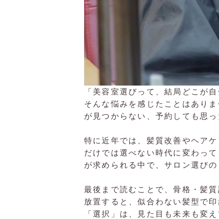
「美容室選びって、結局どこが自
そんな悩みを感じたことはありま
が見つからない、予約しても思っ
特に近年では、髪質改善やヘアケ
だけでは選べない時代に変わって
が求められる中で、サロン選びの
最後まで読むことで、骨格・髪質
放置すると、似合わない髪型で印
「選択」は、見た目も未来も変え