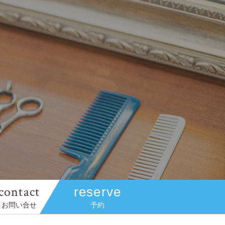
contact
reserve
お問い合せ
予約