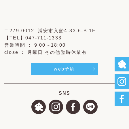
〒279-0012 浦安市入船4-33-6-B 1F
【TEL】
047-711-1333
営業時間 ： 9:00～18:00
close ： 月曜日 その他臨時休業有
web予約
SNS